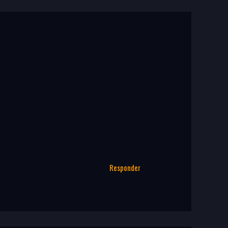
Responder