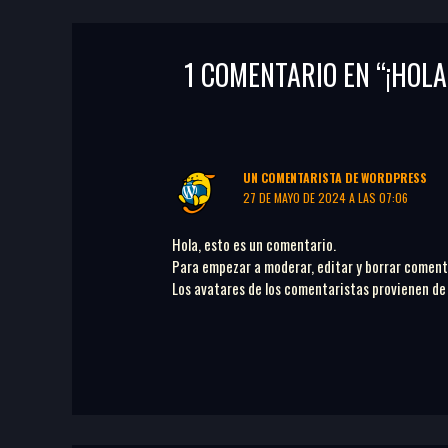
1 COMENTARIO EN “¡HOLA
UN COMENTARISTA DE WORDPRESS
27 DE MAYO DE 2024 A LAS 07:06
Hola, esto es un comentario.
Para empezar a moderar, editar y borrar comentar
Los avatares de los comentaristas provienen d