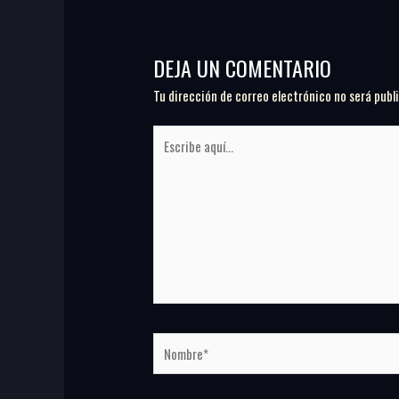
DEJA UN COMENTARIO
Tu dirección de correo electrónico no será publ
Escribe
aquí...
Nombre*